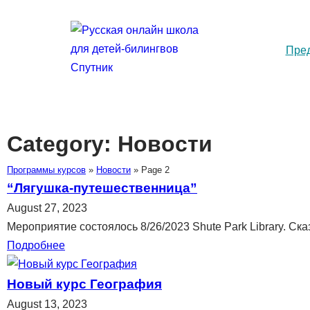
Пре
Category:
Новости
Программы курсов
»
Новости
»
Page 2
“Лягушка-путешественница”
August 27, 2023
Мероприятие состоялось 8/26/2023 Shute Park Library. Ска
Подробнее
Новый курс География
August 13, 2023