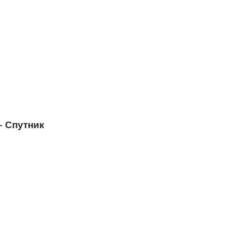
– Спутник