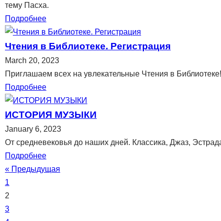
тему Пасха.
Подробнее
Чтения в Библиотеке. Регистрация
March 20, 2023
Приглашаем всех на увлекательные Чтения в Библиотеке
Подробнее
ИСТОРИЯ МУЗЫКИ
January 6, 2023
От средневековья до наших дней. Классика, Джаз, Эстрад
Подробнее
« Предыдущая
1
2
3