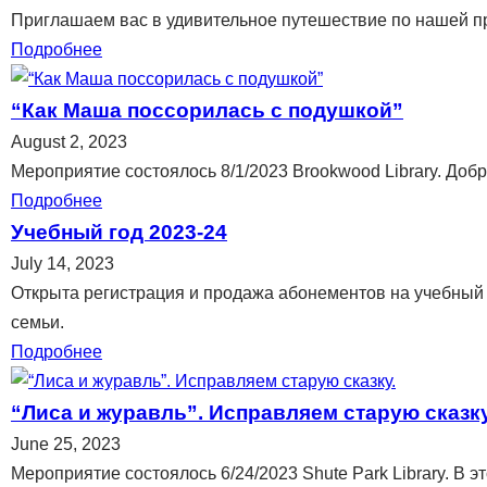
Приглашаем вас в удивительное путешествие по нашей пре
Подробнее
“Как Маша поссорилась с подушкой”
August 2, 2023
Мероприятие состоялось 8/1/2023 Brookwood Library. Добр
Подробнее
Учебный год 2023-24
July 14, 2023
Открыта регистрация и продажа абонементов на учебный г
семьи.
Подробнее
“Лиса и журавль”. Исправляем старую сказку
June 25, 2023
Мероприятие состоялось 6/24/2023 Shute Park Library. В э