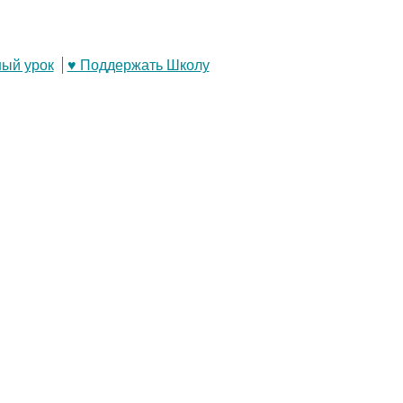
ый урок
♥ Поддержать Школу