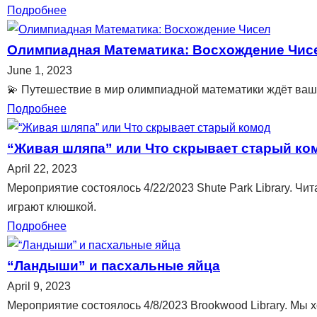
Подробнее
Олимпиадная Математика: Восхождение Чис
June 1, 2023
💫 Путешествие в мир олимпиадной математики ждёт ваших
Подробнее
“Живая шляпа” или Что скрывает старый ко
April 22, 2023
Мероприятие состоялось 4/22/2023 Shute Park Library. Чи
играют клюшкой.
Подробнее
“Ландыши” и пасхальные яйца
April 9, 2023
Мероприятие состоялось 4/8/2023 Brookwood Library. Мы 