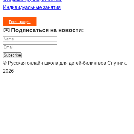
Индивидуальные занятия
Регистрация
✉️ Подписаться на новости:
Subscribe
© Русская онлайн школа для детей-билингвов Спутник,
2026