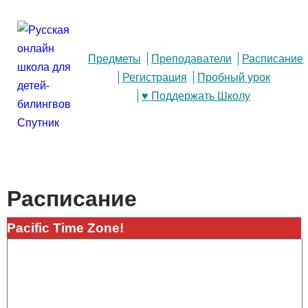
Предметы
Преподаватели
Расписание
Регистрация
Пробный урок
♥ Поддержать Школу
Расписание
Pacific Time Zone!