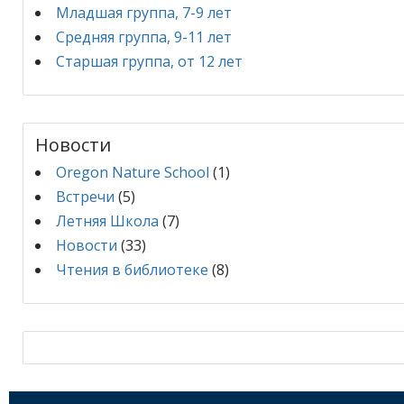
Младшая группа, 7-9 лет
Средняя группа, 9-11 лет
Старшая группа, от 12 лет
Новости
Oregon Nature School
(1)
Встречи
(5)
Летняя Школа
(7)
Новости
(33)
Чтения в библиотеке
(8)