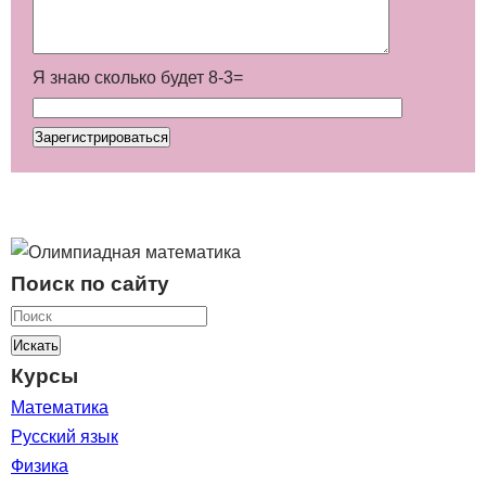
Я знаю сколько будет 8-3=
Поиск по сайту
Искать
Курсы
Математика
Русский язык
Физика