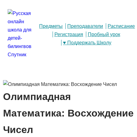
Предметы
Преподаватели
Расписание
Регистрация
Пробный урок
♥ Поддержать Школу
Олимпиадная
Математика: Восхождение
Чисел