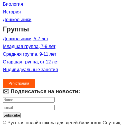
Биология
История
Дошкольники
Группы
Дошкольники, 5-7 лет
Младшая группа, 7-9 лет
Средняя группа, 9-11 лет
Старшая группа, от 12 лет
Индивидуальные занятия
Регистрация
✉️ Подписаться на новости:
Subscribe
© Русская онлайн школа для детей-билингвов Спутник,