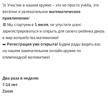
🚀 Участие в нашем кружке – это не просто учёба, это
весёлое и увлекательное
математическое
приключение
!
📆 Мы стартуем
с 1 июля
, не упустите шанс
зарегистрироваться и открыть для своего ребёнка дверь
в мир волшебства математики!
➡️
Регистрация уже открыта!
Будем рады видеть вас
на нашем замечательном онлайн-кружке по
олимпиадной математике!
Два раза в неделю
7-14 лет
Zoom