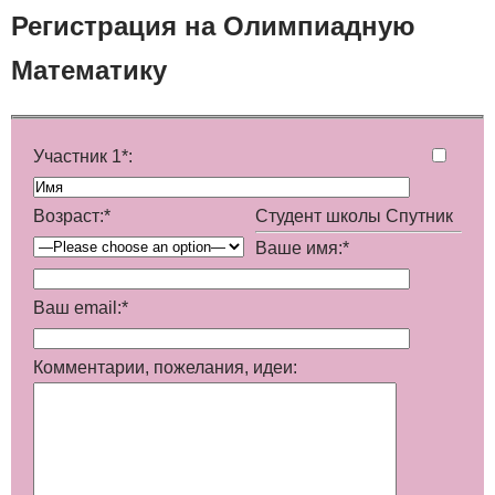
Регистрация на Олимпиадную
Математику
Участник 1*:
Возраст:*
Студент школы Спутник
Ваше имя:*
Ваш email:*
Комментарии, пожелания, идеи: