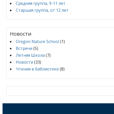
Средняя группа, 9-11 лет
Старшая группа, от 12 лет
Новости
Oregon Nature School
(1)
Встречи
(5)
Летняя Школа
(7)
Новости
(33)
Чтения в библиотеке
(8)