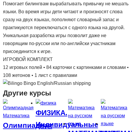
Помогает билингвам вырабатывать привычку не мешать
языки. Во время игры дети читают и произносят слова
сразу на двух языках, пополняют словарный запас и
практикуются переключаться с одного языка на другой.
Уникальная разработка игры позволит даже не
говорящим по-русски или по-английски участникам
присоединится к игре.
ИГРОВОЙ КОМПЛЕКТ
12 игровых полей • 84 карточки с картинками и словами •
108 жетонов • 1 лист с правилами
Другие курсы
ФИЗИКА.
Индивидуальные
Олимпиадная