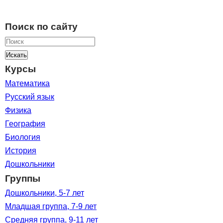
Поиск по сайту
Искать
Курсы
Математика
Русский язык
Физика
География
Биология
История
Дошкольники
Группы
Дошкольники, 5-7 лет
Младшая группа, 7-9 лет
Средняя группа, 9-11 лет