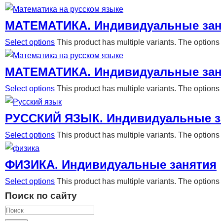
МАТЕМАТИКА. Индивидуальные зан
Select options
This product has multiple variants. The optio
МАТЕМАТИКА. Индивидуальные зан
Select options
This product has multiple variants. The optio
РУССКИЙ ЯЗЫК. Индивидуальные з
Select options
This product has multiple variants. The optio
ФИЗИКА. Индивидуальные занятия
Select options
This product has multiple variants. The optio
Поиск по сайту