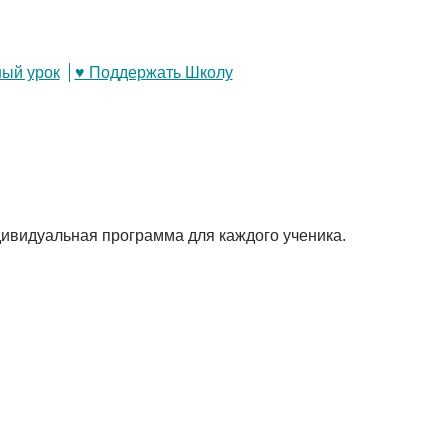
ый урок
♥ Поддержать Школу
ивидуальная программа для каждого ученика.