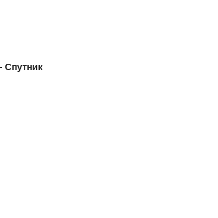
– Спутник