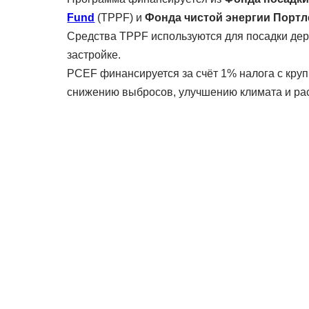
Fund
(TPPF) и
Фонда чистой энергии Порт
Средства TPPF используются для посадки дер
застройке.
PCEF финансируется за счёт 1% налога с кру
снижению выбросов, улучшению климата и ра