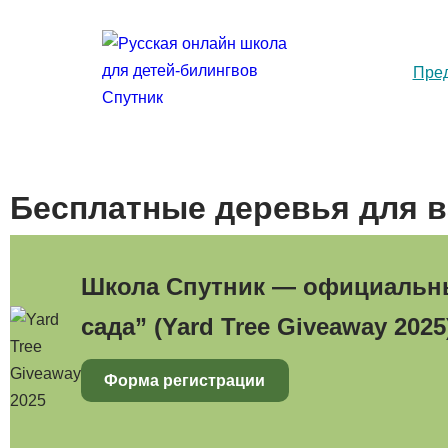
Пре
Бесплатные деревья для ва
Школа Спутник — официальны
сада” (
Yard Tree Giveaway 2025
Форма регистрации