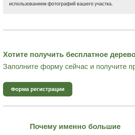
использованием фотографий вашего участка.
Хотите получить бесплатное дерево
Заполните форму сейчас и получите п
Форма регистрации
Почему именно большие