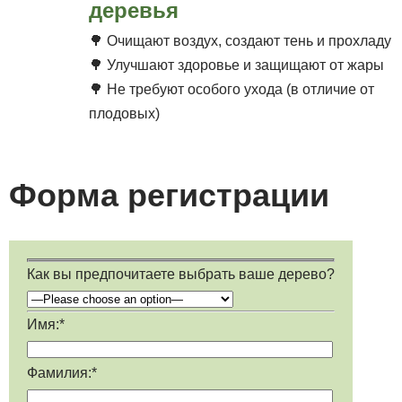
деревья
🌳 Очищают воздух, cоздают тень и прохладу
🌳 Улучшают здоровье и защищают от жары
🌳 Не требуют особого ухода (в отличие от
плодовых)
Форма регистрации
Как вы предпочитаете выбрать ваше дерево?
Имя:*
Фамилия:*