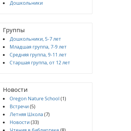
Дошкольники
Группы
Дошкольники, 5-7 лет
Младшая группа, 7-9 лет
Средняя группа, 9-11 лет
Старшая группа, от 12 лет
Новости
Oregon Nature School
(1)
Встречи
(5)
Летняя Школа
(7)
Новости
(33)
Чтения в библиотеке
(8)