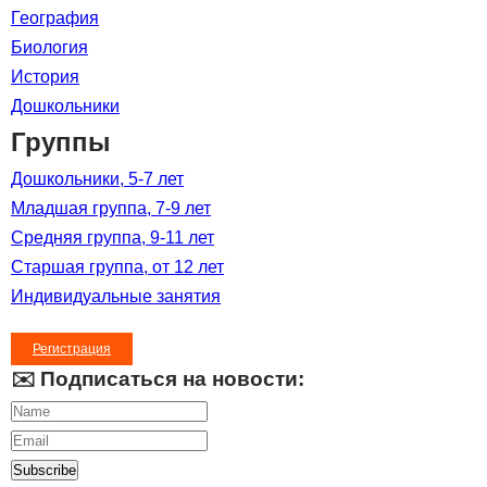
География
Биология
История
Дошкольники
Группы
Дошкольники, 5-7 лет
Младшая группа, 7-9 лет
Средняя группа, 9-11 лет
Старшая группа, от 12 лет
Индивидуальные занятия
Регистрация
✉️ Подписаться на новости:
Subscribe