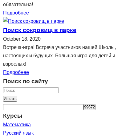
обязательна!
Подробнее
Поиск сокровищ в парке
October 18, 2020
Встреча-игра! Встреча участников нашей Школы,
настоящих и будущих. Большая игра для детей и
взрослых!
Подробнее
Поиск по сайту
Искать
Курсы
Математика
Русский язык