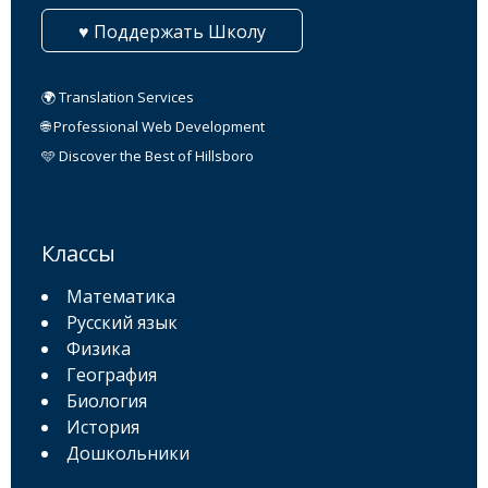
♥ Поддержать Школу
🌍 Translation Services
🌐 Professional Web Development
🩵 Discover the Best of Hillsboro
Классы
Математика
Русский язык
Физика
География
Биология
История
Дошкольники