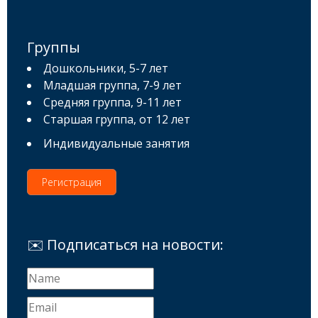
Группы
Дошкольники, 5-7 лет
Младшая группа, 7-9 лет
Средняя группа, 9-11 лет
Старшая группа, от 12 лет
Индивидуальные занятия
Регистрация
✉️ Подписаться на новости: