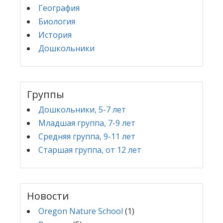
География
Биология
История
Дошкольники
Группы
Дошкольники, 5-7 лет
Младшая группа, 7-9 лет
Средняя группа, 9-11 лет
Старшая группа, от 12 лет
Новости
Oregon Nature School
(1)