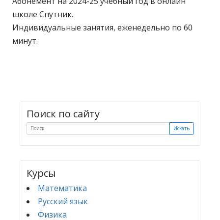
Абонемент на 2024-25 учебный год в онлайн
школе Спутник.
Индивидуальные занятия, еженедельно по 60
минут.
Поиск по сайту
Искать
Курсы
Математика
Русский язык
Физика