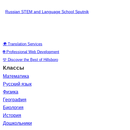
Russian STEM and Language School Sputnik
♥ Поддержать Школу
🌍 Translation Services
🌐 Professional Web Development
🩵 Discover the Best of Hillsboro
Классы
Математика
Русский язык
Физика
География
Биология
История
Дошкольники