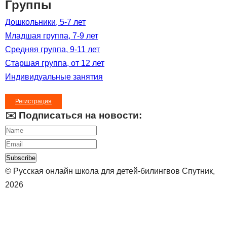
Группы
Дошкольники, 5-7 лет
Младшая группа, 7-9 лет
Средняя группа, 9-11 лет
Старшая группа, от 12 лет
Индивидуальные занятия
Регистрация
✉️ Подписаться на новости:
Subscribe
© Русская онлайн школа для детей-билингвов Спутник,
2026