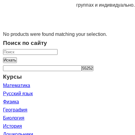
группах и индивидуально.
No products were found matching your selection.
Поиск по сайту
Искать
Курсы
Математика
Русский язык
Физика
География
Биология
История
Дошкольники