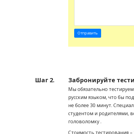
Шаг 2.
Забронируйте тест
Мы обязательно тестируем 
русским языком, что бы п
не более 30 минут. Специа
студентом и родителями, 
головоломку .
Стоимость тестирования – $