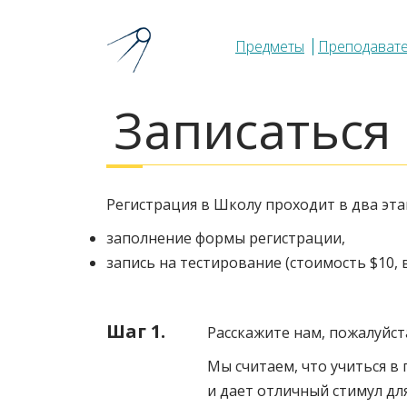
Предметы
Преподават
Записаться
Регистрация в Школу проходит в два эта
заполнение формы регистрации,
запись на тестирование (стоимость $10, 
Шаг 1.
Расскажите нам, пожалуйста
Мы считаем, что учиться 
и дает отличный стимул дл