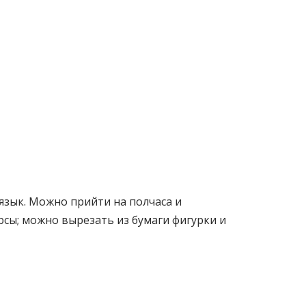
язык. Можно прийти на полчаса и
рсы; можно вырезать из бумаги фигурки и