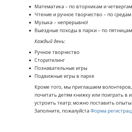
Математика – по вторникам и четвергам 
Чтение и ручное творчество – по средам 
Музыка – непрерывно!
Выездные походы в парки – по пятницам
Каждый день:
Ручное творчество
Сторителинг
Познавательные игры
Подвижные игры в парке
Кроме того, мы приглашаем волонтеров, 
почитать детям книжку или поиграть в и
устроить театр; можно поставить опыты 
Заполните, пожалуйста
Форма регистраци