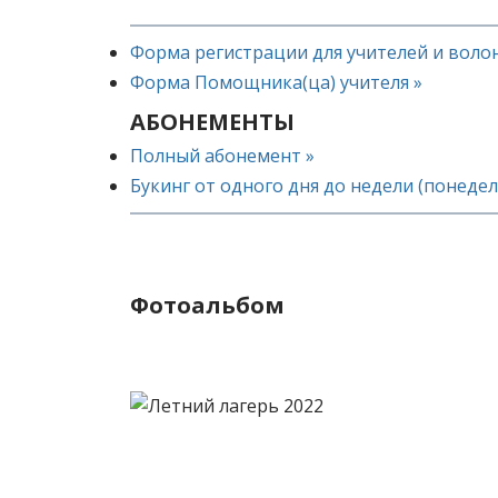
Форма регистрации для учителей и воло
Форма Помощника(ца) учителя »
АБОНЕМЕНТЫ
Полный абонемент »
Букинг от одного дня до недели (понеде
Фотоальбом